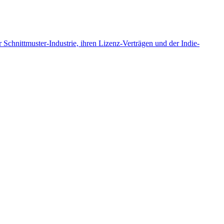
 Schnittmuster-Industrie, ihren Lizenz-Verträgen und der Indie-