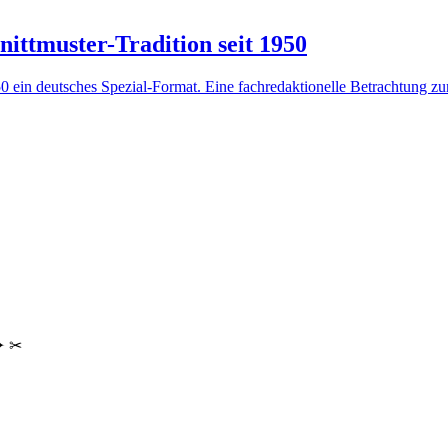
nittmuster-Tradition seit 1950
0 ein deutsches Spezial-Format. Eine fachredaktionelle Betrachtung zur
✦ ✂