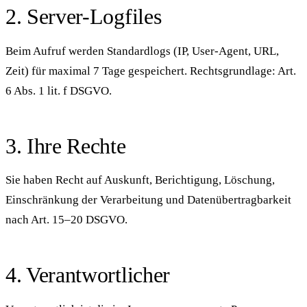
2. Server-Logfiles
Beim Aufruf werden Standardlogs (IP, User-Agent, URL,
Zeit) für maximal 7 Tage gespeichert. Rechtsgrundlage: Art.
6 Abs. 1 lit. f DSGVO.
3. Ihre Rechte
Sie haben Recht auf Auskunft, Berichtigung, Löschung,
Einschränkung der Verarbeitung und Datenübertragbarkeit
nach Art. 15–20 DSGVO.
4. Verantwortlicher