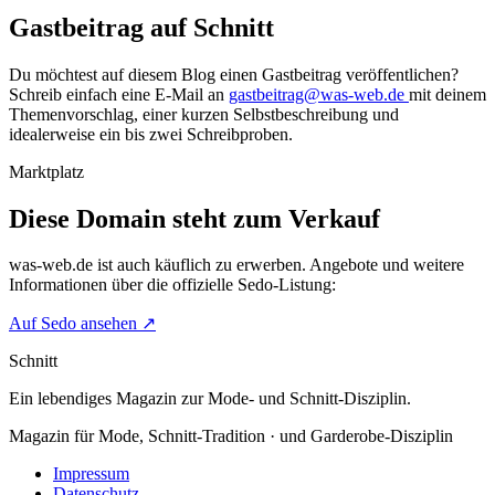
Gastbeitrag auf Schnitt
Du möchtest auf diesem Blog einen Gastbeitrag veröffentlichen?
Schreib einfach eine E-Mail an
gastbeitrag@was-web.de
mit deinem
Themenvorschlag, einer kurzen Selbstbeschreibung und
idealerweise ein bis zwei Schreibproben.
Marktplatz
Diese Domain steht zum Verkauf
was-web.de
ist auch käuflich zu erwerben. Angebote und weitere
Informationen über die offizielle Sedo-Listung:
Auf Sedo ansehen
↗
Schnitt
Ein lebendiges Magazin zur Mode- und Schnitt-Disziplin.
Magazin für Mode, Schnitt-Tradition · und Garderobe-Disziplin
Impressum
Datenschutz